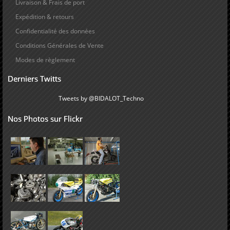
Livraison & Frais de port
Expédition & retours
Confidentialité des données
Conditions Générales de Vente
Modes de règlement
Derniers Twitts
Tweets by @BIDALOT_Techno
Nos Photos sur Flickr