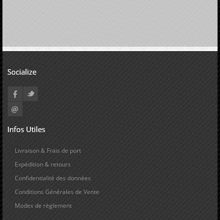
Socialize
Infos Utiles
Livraison & Frais de port
Expédition & retours
Confidentialité des données
Conditions Générales de Vente
Modes de règlement