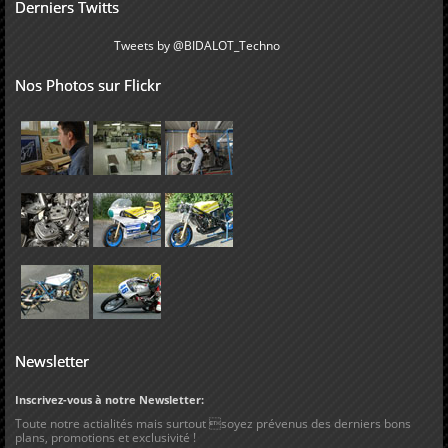
Derniers Twitts
Tweets by @BIDALOT_Techno
Nos Photos sur Flickr
Newsletter
Inscrivez-vous à notre Newsletter:
Toute notre actialités mais surtout soyez prévenus des derniers bons
plans, promotions et exclusivité !