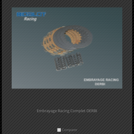
Embrayage Racing Complet DERBI
Comparer