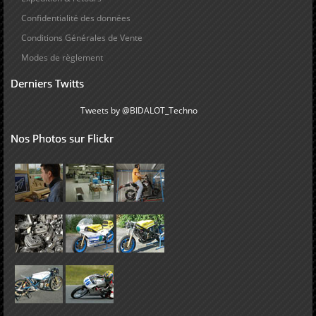
Confidentialité des données
Conditions Générales de Vente
Modes de règlement
Derniers Twitts
Tweets by @BIDALOT_Techno
Nos Photos sur Flickr