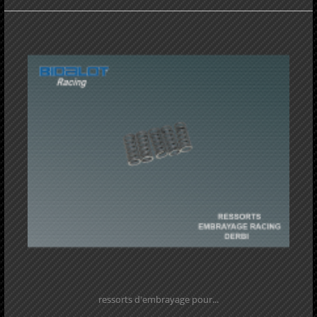
ressorts d'embrayage pour...