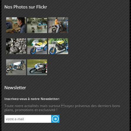
Nos Photos sur Flickr
Newsletter
Inscrivez-vous à notre Newsletter:
Toute notre actialités mais surtout soyez prévenus des derniers bons
plans, promotions et exclusivité !